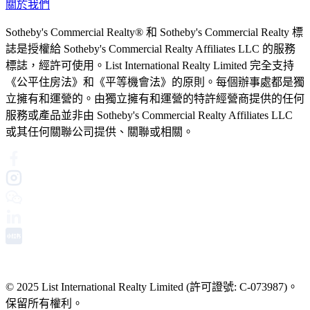
關於我們
Sotheby's Commercial Realty® 和 Sotheby's Commercial Realty 標
誌是授權給 Sotheby's Commercial Realty Affiliates LLC 的服務
標誌，經許可使用。List International Realty Limited 完全支持
《公平住房法》和《平等機會法》的原則。每個辦事處都是獨
立擁有和運營的。由獨立擁有和運營的特許經營商提供的任何
服務或產品並非由 Sotheby's Commercial Realty Affiliates LLC
或其任何關聯公司提供、關聯或相關。
© 2025 List International Realty Limited (許可證號: C-073987)。
保留所有權利。